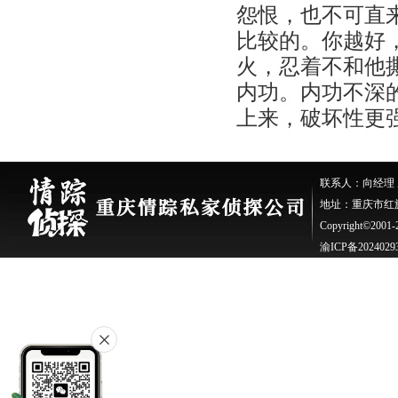
怨恨，也不可直
比较的。你越好
火，忍着不和他
内功。内功不深
上来，破坏性更
联系人：向经理 座机：
地址：重庆市红旗
Copyright©200
渝ICP备2024029