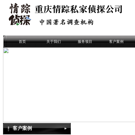
首页
关于我们
服务项目
客户案例
客户案例