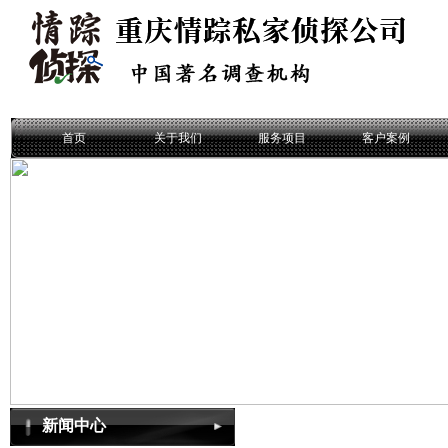
首页
关于我们
服务项目
客户案例
新闻中心