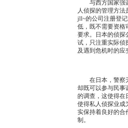
与西方国家强调
人侦探的管理方法
jll~的公司注册
低，既不需要资格
要求。日本的侦探
试，只注重实际侦
及遇到危机时的应
在日本，警察无
却既可以参与民事
的调查，这使得在
使得私人侦探业成
实保持着良好的合
制。