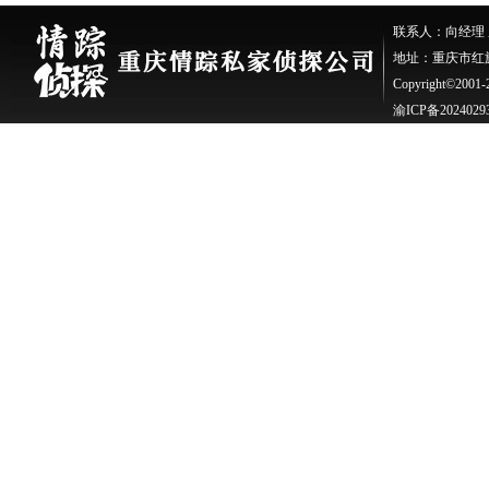
联系人：向经理 座机：
地址：重庆市红旗
Copyright©200
渝ICP备2024029