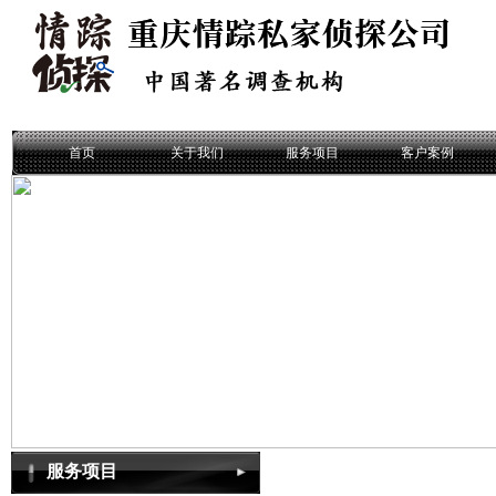
首页
关于我们
服务项目
客户案例
服务项目